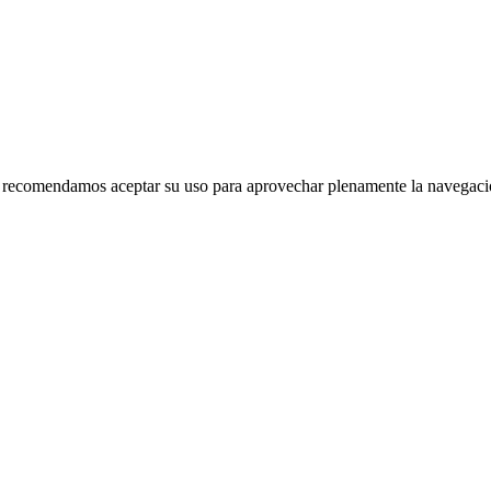
 le recomendamos aceptar su uso para aprovechar plenamente la navegac