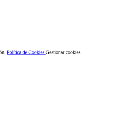
ión.
Política de Cookies
Gestionar cookies