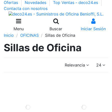
Ofertas
Novedades
Top Ventas - deco24.es
Contacta con nosotros
Menu
Buscar
Iniciar Sesión
Inicio
OFICINAS
Sillas de Oficina
Sillas de Oficina
Relevancia
24