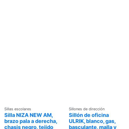
Sillas escolares
Sillones de dirección
Silla NIZA NEW AM,
Sillón de oficina
brazo pala a derecha,
ULRIK, blanco, gas,
chasis negro, tejido
basculante, malla y