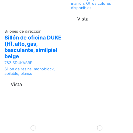
marrón. Otros colores
disponibles
Vista
Sillones de dirección
Sillón de oficina DUKE
(H), alto, gas,
basculante, similpiel
beige
762.SDUKASBE
Sillón de resina, monoblock,
apilable, blanco
Vista