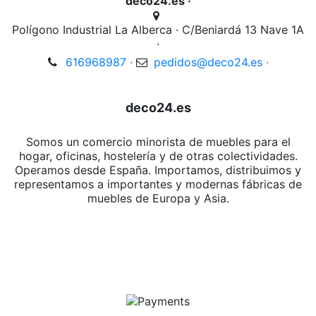
deco24.es ·
Polígono Industrial La Alberca · C/Beniardá 13 Nave 1A
·
616968987 ·
pedidos@deco24.es ·
deco24.es
Somos un comercio minorista de muebles para el
hogar, oficinas, hostelería y de otras colectividades.
Operamos desde España. Importamos, distribuimos y
representamos a importantes y modernas fábricas de
muebles de Europa y Asia.