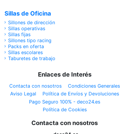
Sillas de Oficina
Sillones de dirección
Sillas operativas
Sillas fijas
Sillones tipo racing
Packs en oferta
Sillas escolares
Taburetes de trabajo
Enlaces de Interés
Contacta con nosotros
Condiciones Generales
Aviso Legal
Política de Envíos y Devoluciones
Pago Seguro 100% - deco24.es
Política de Cookies
Contacta con nosotros