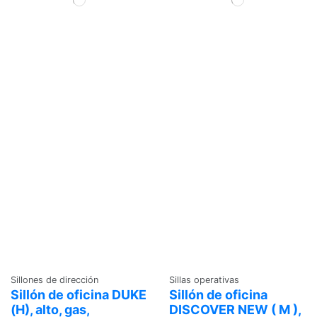
Sillones de dirección
Sillas operativas
Sillón de oficina DUKE
Sillón de oficina
(H), alto, gas,
DISCOVER NEW ( M ),