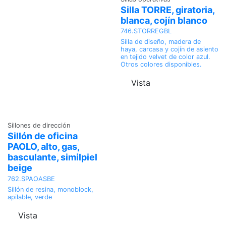
Silla TORRE, giratoria,
blanca, cojín blanco
746.STORREGBL
Silla de diseño, madera de
haya, carcasa y cojín de asiento
en tejido velvet de color azul.
Otros colores disponibles.
Vista
Sillones de dirección
Sillón de oficina
PAOLO, alto, gas,
basculante, similpiel
beige
762.SPAOASBE
Sillón de resina, monoblock,
apilable, verde
Vista