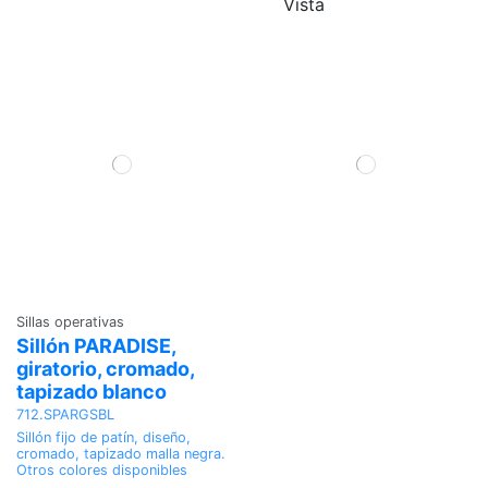
Vista
Sillas operativas
Sillón PARADISE,
giratorio, cromado,
tapizado blanco
712.SPARGSBL
Sillón fijo de patín, diseño,
cromado, tapizado malla negra.
Otros colores disponibles