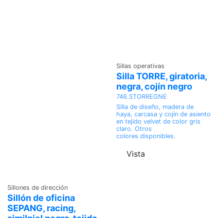
Sillas operativas
Silla TORRE, giratoria,
negra, cojín negro
746.STORREGNE
Silla de diseño, madera de
haya, carcasa y cojín de asiento
en tejido velvet de color gris
claro. Otros
colores disponibles.
Vista
Sillones de dirección
Sillón de oficina
SEPANG, racing,