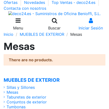
Ofertas
Novedades
Top Ventas - deco24.es
Contacta con nosotros
Menu
Buscar
Iniciar Sesión
Inicio
MUEBLES DE EXTERIOR
Mesas
Mesas
There are no products.
MUEBLES DE EXTERIOR
Sillas y Sillones
Mesas
Taburetes de exterior
Conjuntos de exterior
Tumbonas