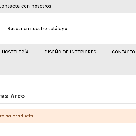
Contacta con nosotros
HOSTELERÍA
DISEÑO DE INTERIORES
CONTACTO
as Arco
re no products.