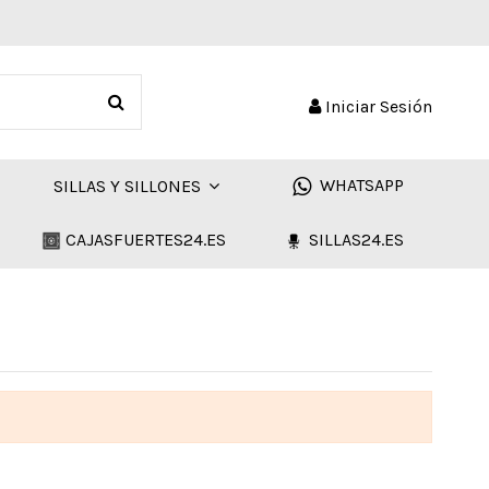
Iniciar Sesión
WHATSAPP
SILLAS Y SILLONES
CAJASFUERTES24.ES
SILLAS24.ES